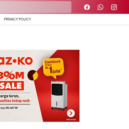
PRIVACY POLICY