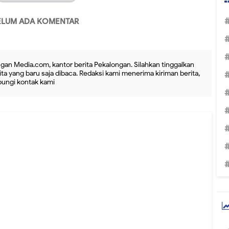
ELUM ADA KOMENTAR
gan Media.com, kantor berita Pekalongan. Silahkan tinggalkan
ta yang baru saja dibaca. Redaksi kami menerima kiriman berita,
ubungi kontak kami