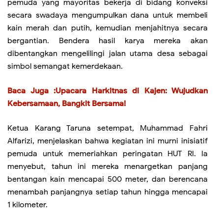
pemuda yang mayoritas bekerja di bidang konveksi
secara swadaya mengumpulkan dana untuk membeli
kain merah dan putih, kemudian menjahitnya secara
bergantian. Bendera hasil karya mereka akan
dibentangkan mengelilingi jalan utama desa sebagai
simbol semangat kemerdekaan.
Baca Juga :
Upacara Harkitnas di Kajen: Wujudkan
Kebersamaan, Bangkit Bersama!
Ketua Karang Taruna setempat, Muhammad Fahri
Alfarizi, menjelaskan bahwa kegiatan ini murni inisiatif
pemuda untuk memeriahkan peringatan HUT RI. Ia
menyebut, tahun ini mereka menargetkan panjang
bentangan kain mencapai 500 meter, dan berencana
menambah panjangnya setiap tahun hingga mencapai
1 kilometer.