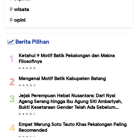
wisata
opini
Berita Pilihan
Ketahui 9 Motif Batik Pekalongan dan Makna
Filosofinya
Mengenal Motif Batik Kabupaten Batang
Jejak Perempuan Hebat Nusantara: Dari Nyai
Ageng Serang hingga Ibu Agung Siti Ambariyah,
Bukti Kesetaraan Gender Telah Ada Sebelum
Kartini
Empat Warung Soto Tauto Khas Pekalongan Paling
Recomended