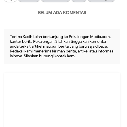
BELUM ADA KOMENTAR
Terima Kasih telah berkunjung ke Pekalongan Media.com,
kantor berita Pekalongan. Silahkan tinggalkan komentar
anda terkait artikel maupun berita yang baru saja dibaca.
Redaksi kami menerima kiriman berita, artikel atau informasi
lainnya. Silahkan hubungi kontak kami