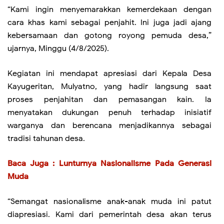
“Kami ingin menyemarakkan kemerdekaan dengan
cara khas kami sebagai penjahit. Ini juga jadi ajang
kebersamaan dan gotong royong pemuda desa,”
ujarnya, Minggu (4/8/2025).
Kegiatan ini mendapat apresiasi dari Kepala Desa
Kayugeritan, Mulyatno, yang hadir langsung saat
proses penjahitan dan pemasangan kain. Ia
menyatakan dukungan penuh terhadap inisiatif
warganya dan berencana menjadikannya sebagai
tradisi tahunan desa.
Baca Juga :
Lunturnya Nasionalisme Pada Generasi
Muda
“Semangat nasionalisme anak-anak muda ini patut
diapresiasi. Kami dari pemerintah desa akan terus