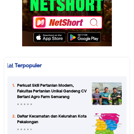
Terpopuler
Perkuat Skill Pertanian Modern,
Fakultas Pertanian Unikal Gandeng CV
Bertani Agro Farm Semarang
Daftar Kecamatan dan Kelurahan Kota
Pekalongan