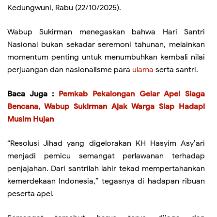
Kedungwuni, Rabu (22/10/2025).
Wabup Sukirman menegaskan bahwa Hari Santri
Nasional bukan sekadar seremoni tahunan, melainkan
momentum penting untuk menumbuhkan kembali nilai
perjuangan dan nasionalisme para
ulama
serta santri.
Baca Juga :
Pemkab Pekalongan Gelar Apel Siaga
Bencana, Wabup Sukirman Ajak Warga Siap Hadapi
Musim Hujan
“Resolusi Jihad yang digelorakan KH Hasyim Asy’ari
menjadi pemicu semangat perlawanan terhadap
penjajahan. Dari santrilah lahir tekad mempertahankan
kemerdekaan Indonesia,” tegasnya di hadapan ribuan
peserta apel.