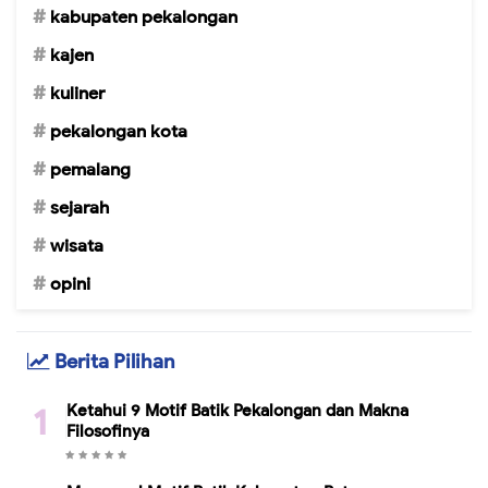
kabupaten pekalongan
kajen
kuliner
pekalongan kota
pemalang
sejarah
wisata
opini
Berita Pilihan
Ketahui 9 Motif Batik Pekalongan dan Makna
Filosofinya