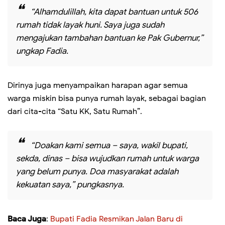
“Alhamdulillah, kita dapat bantuan untuk 506
rumah tidak layak huni. Saya juga sudah
mengajukan tambahan bantuan ke Pak Gubernur,”
ungkap Fadia.
Dirinya juga menyampaikan harapan agar semua
warga miskin bisa punya rumah layak, sebagai bagian
dari cita-cita “Satu KK, Satu Rumah”.
“Doakan kami semua – saya, wakil bupati,
sekda, dinas – bisa wujudkan rumah untuk warga
yang belum punya. Doa masyarakat adalah
kekuatan saya,” pungkasnya.
Baca Juga
:
Bupati Fadia Resmikan Jalan Baru di