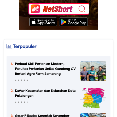
Terpopuler
Perkuat Skill Pertanian Modern,
Fakultas Pertanian Unikal Gandeng CV
Bertani Agro Farm Semarang
Daftar Kecamatan dan Kelurahan Kota
Pekalongan
Gelar Pilkades Serentak November