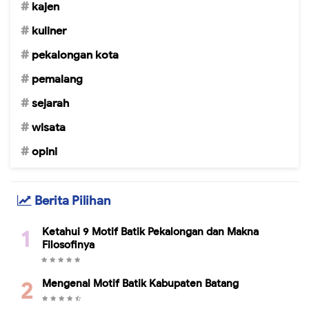
kajen
kuliner
pekalongan kota
pemalang
sejarah
wisata
opini
Berita Pilihan
Ketahui 9 Motif Batik Pekalongan dan Makna
Filosofinya
Mengenal Motif Batik Kabupaten Batang