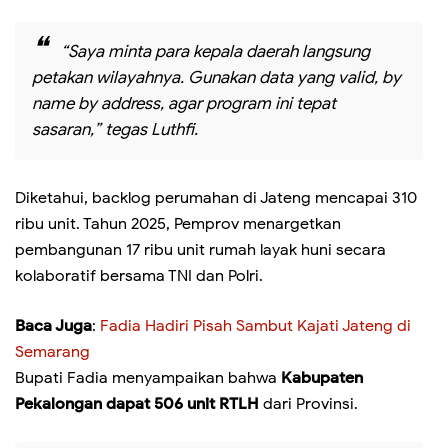
“Saya minta para kepala daerah langsung
petakan wilayahnya. Gunakan data yang valid, by
name by address, agar program ini tepat
sasaran,” tegas Luthfi.
Diketahui, backlog perumahan di Jateng mencapai 310
ribu unit. Tahun 2025, Pemprov menargetkan
pembangunan 17 ribu unit rumah layak huni secara
kolaboratif bersama TNI dan Polri.
Baca Juga
:
Fadia Hadiri Pisah Sambut Kajati Jateng di
Semarang
Bupati Fadia menyampaikan bahwa
Kabupaten
Pekalongan dapat 506 unit RTLH
dari Provinsi.