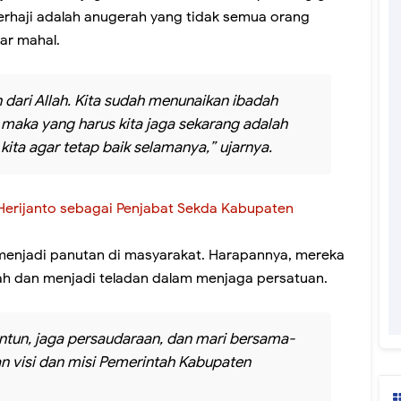
erhaji adalah anugerah yang tidak semua orang
ar mahal.
n dari Allah. Kita sudah menunaikan ibadah
maka yang harus kita jaga sekarang adalah
 kita agar tetap baik selamanya,” ujarnya.
 Herijanto sebagai Penjabat Sekda Kabupaten
menjadi panutan di masyarakat. Harapannya, mereka
h dan menjadi teladan dalam menjaga persatuan.
ntun, jaga persaudaraan, dan mari bersama-
visi dan misi Pemerintah Kabupaten