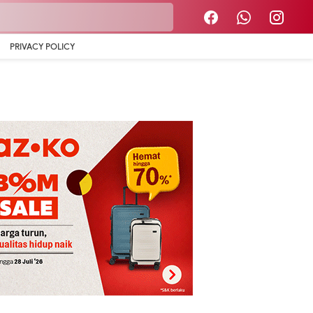
PRIVACY POLICY