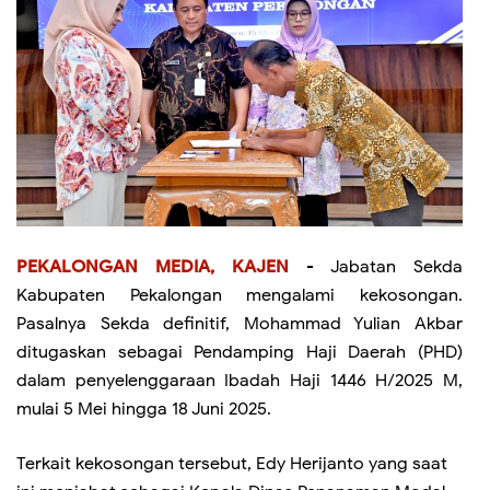
PEKALONGAN MEDIA, KAJEN
- Jabatan Sekda
Kabupaten Pekalongan mengalami kekosongan.
Pasalnya Sekda definitif, Mohammad Yulian Akbar
ditugaskan sebagai Pendamping Haji Daerah (PHD)
dalam penyelenggaraan Ibadah Haji 1446 H/2025 M,
mulai 5 Mei hingga 18 Juni 2025.
Terkait kekosongan tersebut, Edy Herijanto yang saat