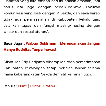
“Jabatan yang kita emban hari ini adalah amanah, jadi
harus kita jaga dengan sebaik-baiknya. Lakukan
komunikasi yang baik dengan Pj Sekda, dan saya harap
tidak ada permasalahan di Kabupaten Pekalongan.
Jalankan tugas dan fungsi masing-masing dengan
lancar dan sesuai aturan,".
Baca Juga :
Wabup Sukirman : Merencanakan Jangan
Hanya Rutinitas Tanpa Inovasi
Dilantikan Edy Herijanto diharapkan roda pemerintahan
Kabupaten Pekalongan tetap berjalan lancar selama
masa keberangkatan Sekda definitif ke Tanah Suci.
Penulis :
Nuke | Editor : Pratiwi