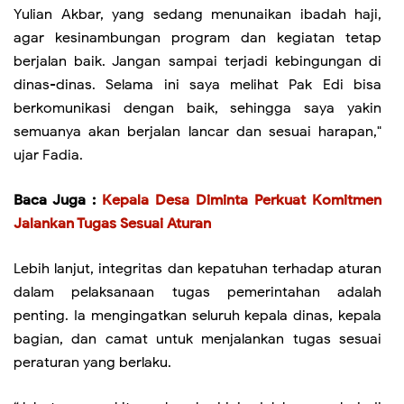
Yulian Akbar, yang sedang menunaikan ibadah haji,
agar kesinambungan program dan kegiatan tetap
berjalan baik. Jangan sampai terjadi kebingungan di
dinas-dinas. Selama ini saya melihat Pak Edi bisa
berkomunikasi dengan baik, sehingga saya yakin
semuanya akan berjalan lancar dan sesuai harapan,"
ujar Fadia.
Baca Juga :
Kepala Desa Diminta Perkuat Komitmen
Jalankan Tugas Sesuai Aturan
Lebih lanjut, integritas dan kepatuhan terhadap aturan
dalam pelaksanaan tugas pemerintahan adalah
penting. Ia mengingatkan seluruh kepala dinas, kepala
bagian, dan camat untuk menjalankan tugas sesuai
peraturan yang berlaku.