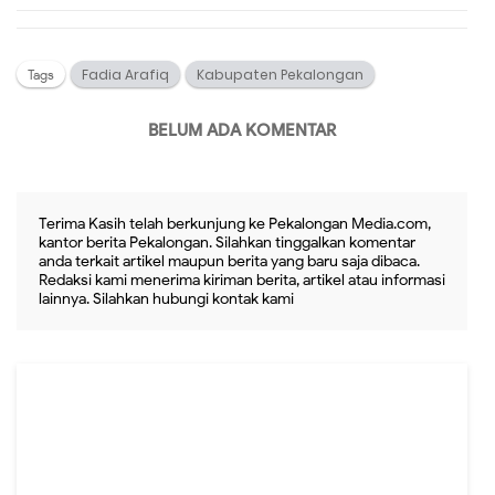
Fadia Arafiq
Kabupaten Pekalongan
Tags
BELUM ADA KOMENTAR
Terima Kasih telah berkunjung ke Pekalongan Media.com,
kantor berita Pekalongan. Silahkan tinggalkan komentar
anda terkait artikel maupun berita yang baru saja dibaca.
Redaksi kami menerima kiriman berita, artikel atau informasi
lainnya. Silahkan hubungi kontak kami