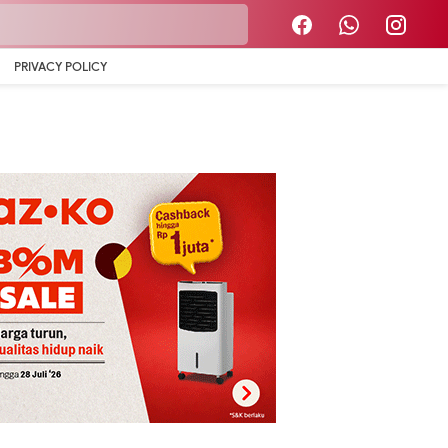
PRIVACY POLICY