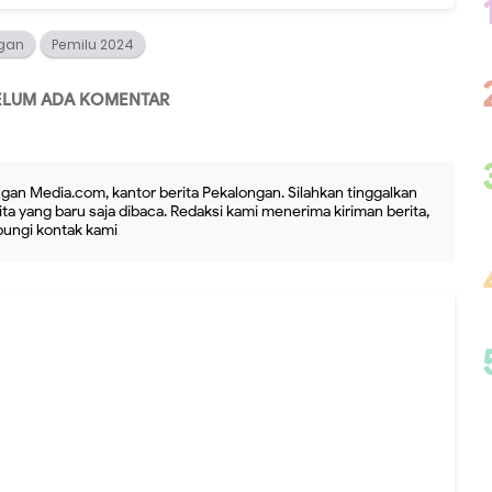
gan
Pemilu 2024
ELUM ADA KOMENTAR
gan Media.com, kantor berita Pekalongan. Silahkan tinggalkan
ta yang baru saja dibaca. Redaksi kami menerima kiriman berita,
ubungi kontak kami