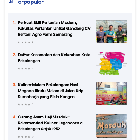
Terpopuler
Perkuat Skill Pertanian Modern,
Fakultas Pertanian Unikal Gandeng CV
Bertani Agro Farm Semarang
Daftar Kecamatan dan Kelurahan Kota
Pekalongan
Kuliner Malam Pekalongan: Nasi
Megono Rindu Malam di Jalan Urip
Sumoharjo yang Bikin Kangen
Garang Asem Haji Masduki:
Rekomendasi Kuliner Legendaris di
Pekalongan Sejak 1952