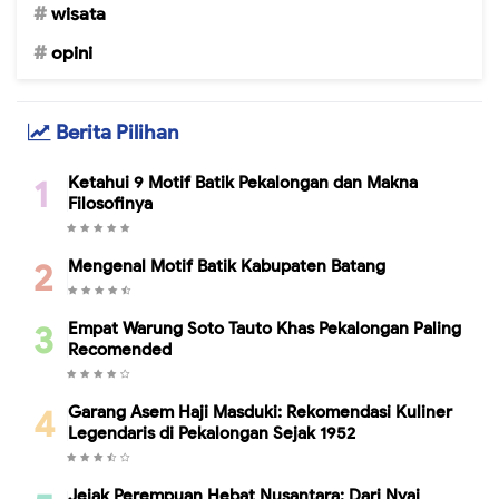
wisata
opini
Berita Pilihan
Ketahui 9 Motif Batik Pekalongan dan Makna
Filosofinya
Mengenal Motif Batik Kabupaten Batang
Empat Warung Soto Tauto Khas Pekalongan Paling
Recomended
Garang Asem Haji Masduki: Rekomendasi Kuliner
Legendaris di Pekalongan Sejak 1952
Jejak Perempuan Hebat Nusantara: Dari Nyai