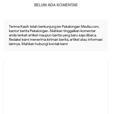
BELUM ADA KOMENTAR
Terima Kasih telah berkunjung ke Pekalongan Media.com,
kantor berita Pekalongan. Silahkan tinggalkan komentar
anda terkait artikel maupun berita yang baru saja dibaca.
Redaksi kami menerima kiriman berita, artikel atau informasi
lainnya. Silahkan hubungi kontak kami