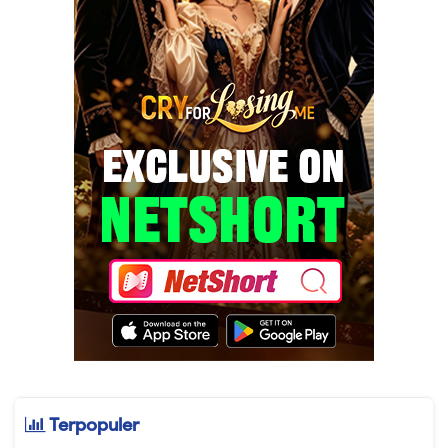
Terpopuler