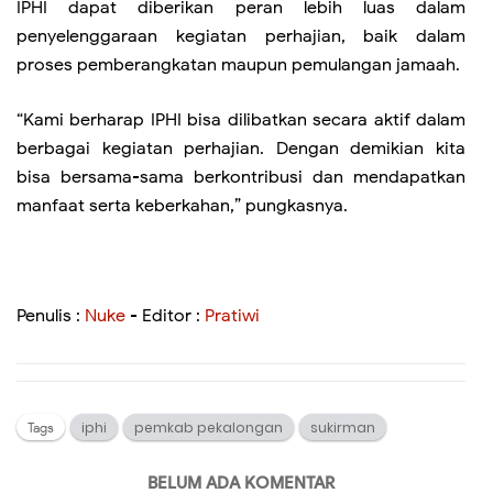
IPHI dapat diberikan peran lebih luas dalam
penyelenggaraan kegiatan perhajian, baik dalam
proses pemberangkatan maupun pemulangan jamaah.
“Kami berharap IPHI bisa dilibatkan secara aktif dalam
berbagai kegiatan perhajian. Dengan demikian kita
bisa bersama-sama berkontribusi dan mendapatkan
manfaat serta keberkahan,” pungkasnya.
Penulis :
Nuke
- Editor :
Pratiwi
iphi
pemkab pekalongan
sukirman
Tags
BELUM ADA KOMENTAR