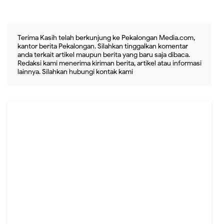
Terima Kasih telah berkunjung ke Pekalongan Media.com,
kantor berita Pekalongan. Silahkan tinggalkan komentar
anda terkait artikel maupun berita yang baru saja dibaca.
Redaksi kami menerima kiriman berita, artikel atau informasi
lainnya. Silahkan hubungi kontak kami