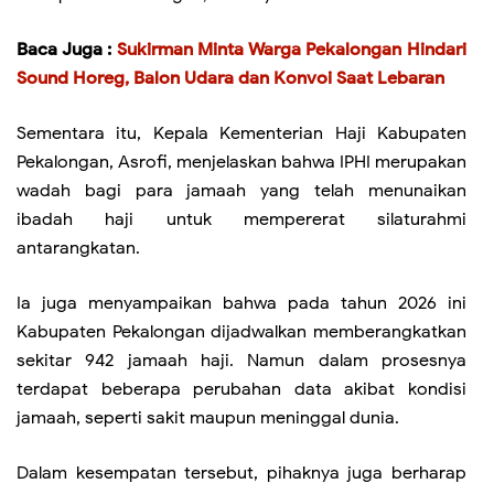
Baca Juga :
Sukirman Minta Warga Pekalongan Hindari
Sound Horeg, Balon Udara dan Konvoi Saat Lebaran
Sementara itu, Kepala Kementerian Haji Kabupaten
Pekalongan, Asrofi, menjelaskan bahwa IPHI merupakan
wadah bagi para jamaah yang telah menunaikan
ibadah haji untuk mempererat silaturahmi
antarangkatan.
Ia juga menyampaikan bahwa pada tahun 2026 ini
Kabupaten Pekalongan dijadwalkan memberangkatkan
sekitar 942 jamaah haji. Namun dalam prosesnya
terdapat beberapa perubahan data akibat kondisi
jamaah, seperti sakit maupun meninggal dunia.
Dalam kesempatan tersebut, pihaknya juga berharap