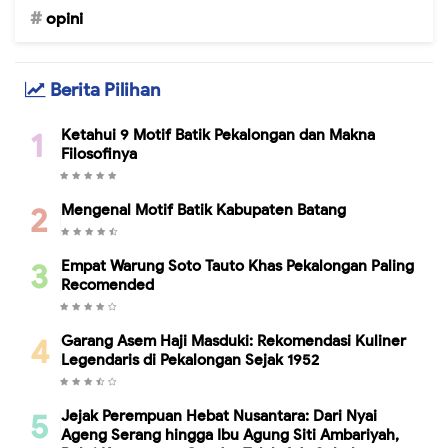
opini
Berita Pilihan
Ketahui 9 Motif Batik Pekalongan dan Makna
Filosofinya
Mengenal Motif Batik Kabupaten Batang
Empat Warung Soto Tauto Khas Pekalongan Paling
Recomended
Garang Asem Haji Masduki: Rekomendasi Kuliner
Legendaris di Pekalongan Sejak 1952
Jejak Perempuan Hebat Nusantara: Dari Nyai
Ageng Serang hingga Ibu Agung Siti Ambariyah,