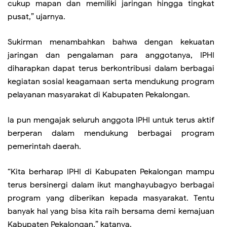
cukup mapan dan memiliki jaringan hingga tingkat
pusat,” ujarnya.
Sukirman menambahkan bahwa dengan kekuatan
jaringan dan pengalaman para anggotanya, IPHI
diharapkan dapat terus berkontribusi dalam berbagai
kegiatan sosial keagamaan serta mendukung program
pelayanan masyarakat di Kabupaten Pekalongan.
Ia pun mengajak seluruh anggota IPHI untuk terus aktif
berperan dalam mendukung berbagai program
pemerintah daerah.
“Kita berharap IPHI di Kabupaten Pekalongan mampu
terus bersinergi dalam ikut manghayubagyo berbagai
program yang diberikan kepada masyarakat. Tentu
banyak hal yang bisa kita raih bersama demi kemajuan
Kabupaten Pekalongan,” katanya.