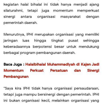
kegiatan halal bihalal ini tidak hanya menjadi ajang
silaturahmi, tetapi juga momentum memperkuat
sinergi antara organisasi masyarakat dengan
pemerintah daerah.
Menurutnya, IPHI merupakan organisasi yang memiliki
jaringan luas hingga tingkat pusat sehingga
keberadaannya berpotensi besar untuk mendukung
berbagai program pembangunan daerah.
Baca Juga :
Halalbihalal Muhammadiyah di Kajen Jadi
Momentum Perkuat Persatuan dan Sinergi
Pembangunan
“Saya kira IPHI tidak hanya organisasi persaudaraan,
tetapi juga mampu bersinergi dengan pemerintah. IPHI
ini bukan organisasi kecil, melainkan organisasi yang