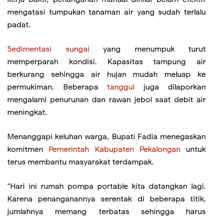
mengatasi tumpukan tanaman air yang sudah terlalu
padat.
Sedimentasi sungai
yang menumpuk turut
memperparah kondisi. Kapasitas tampung air
berkurang sehingga air hujan mudah meluap ke
permukiman. Beberapa
tanggul
juga dilaporkan
mengalami penurunan dan rawan jebol saat debit air
meningkat.
Menanggapi keluhan warga, Bupati Fadia menegaskan
komitmen
Pemerintah Kabupaten Pekalongan
untuk
terus membantu masyarakat terdampak.
“Hari ini rumah pompa portable kita datangkan lagi.
Karena penanganannya serentak di beberapa titik,
jumlahnya memang terbatas sehingga harus