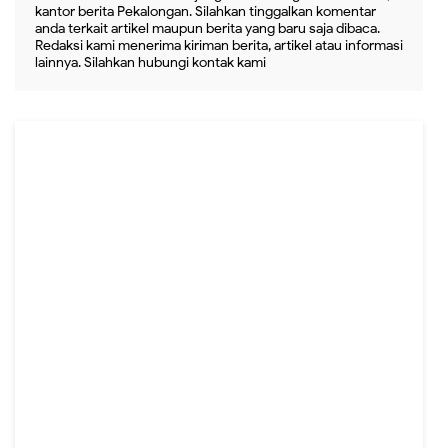
kantor berita Pekalongan. Silahkan tinggalkan komentar
anda terkait artikel maupun berita yang baru saja dibaca.
Redaksi kami menerima kiriman berita, artikel atau informasi
lainnya. Silahkan hubungi kontak kami