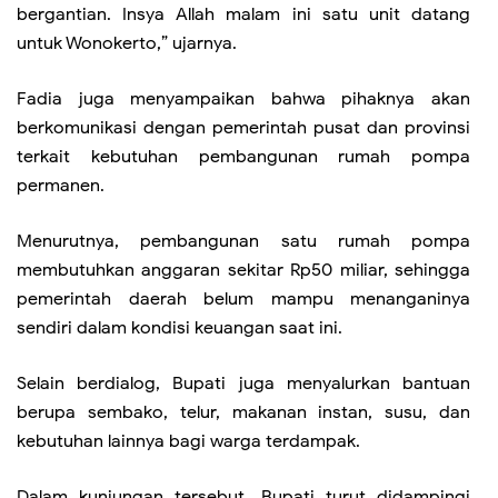
bergantian. Insya Allah malam ini satu unit datang
untuk Wonokerto,” ujarnya.
Fadia juga menyampaikan bahwa pihaknya akan
berkomunikasi dengan pemerintah pusat dan provinsi
terkait kebutuhan pembangunan rumah pompa
permanen.
Menurutnya, pembangunan satu rumah pompa
membutuhkan anggaran sekitar Rp50 miliar, sehingga
pemerintah daerah belum mampu menanganinya
sendiri dalam kondisi keuangan saat ini.
Selain berdialog, Bupati juga menyalurkan bantuan
berupa sembako, telur, makanan instan, susu, dan
kebutuhan lainnya bagi warga terdampak.
Dalam kunjungan tersebut, Bupati turut didampingi