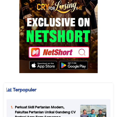
Terpopuler
Perkuat Skill Pertanian Modern,
Fakultas Pertanian Unikal Gandeng CV