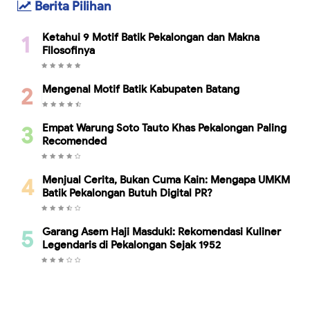
Berita Pilihan
Ketahui 9 Motif Batik Pekalongan dan Makna
Filosofinya
Mengenal Motif Batik Kabupaten Batang
Empat Warung Soto Tauto Khas Pekalongan Paling
Recomended
Menjual Cerita, Bukan Cuma Kain: Mengapa UMKM
Batik Pekalongan Butuh Digital PR?
Garang Asem Haji Masduki: Rekomendasi Kuliner
Legendaris di Pekalongan Sejak 1952