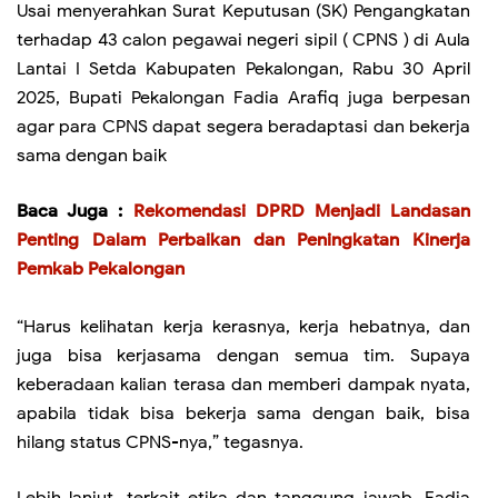
Usai menyerahkan Surat Keputusan (SK) Pengangkatan
terhadap 43 calon pegawai negeri sipil ( CPNS ) di Aula
Lantai I Setda Kabupaten Pekalongan, Rabu 30 April
2025, Bupati Pekalongan Fadia Arafiq juga berpesan
agar para CPNS dapat segera beradaptasi dan bekerja
sama dengan baik
Baca Juga :
Rekomendasi DPRD Menjadi Landasan
Penting Dalam Perbaikan dan Peningkatan Kinerja
Pemkab Pekalongan
“Harus kelihatan kerja kerasnya, kerja hebatnya, dan
juga bisa kerjasama dengan semua tim. Supaya
keberadaan kalian terasa dan memberi dampak nyata,
apabila tidak bisa bekerja sama dengan baik, bisa
hilang status CPNS-nya,” tegasnya.