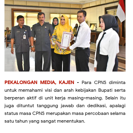
PEKALONGAN MEDIA, KAJEN
- Para CPNS diminta
untuk memahami visi dan arah kebijakan Bupati serta
berperan aktif di unit kerja masing-masing. Selain itu
juga dituntut tanggung jawab dan dedikasi, apalagi
status masa CPNS merupakan masa percobaan selama
satu tahun yang sangat menentukan.