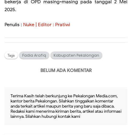
bekerja di OPD masing-masing pada tanggal 2 Mei
2025.
Penulis :
Nuke | Editor : Pratiwi
Fadia Arafiq
Kabupaten Pekalongan
Tags
BELUM ADA KOMENTAR
Terima Kasih telah berkunjung ke Pekalongan Media.com,
kantor berita Pekalongan. Silahkan tinggalkan komentar
anda terkait artikel maupun berita yang baru saja dibaca.
Redaksi kami menerima kiriman berita, artikel atau informasi
lainnya. Silahkan hubungi kontak kami