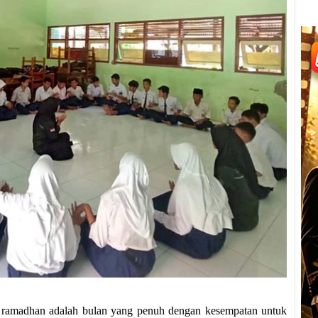
 ramadhan adalah bulan yang penuh dengan kesempatan untuk