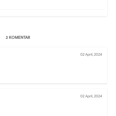
2 KOMENTAR
02 April, 2024
02 April, 2024