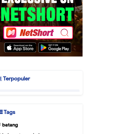
Terpopuler
Tags
batang