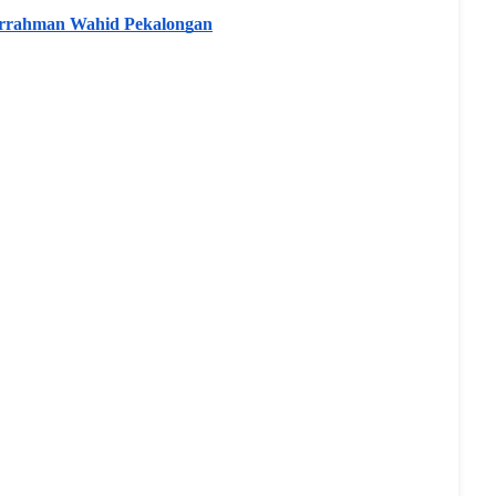
rrahman Wahid Pekalongan