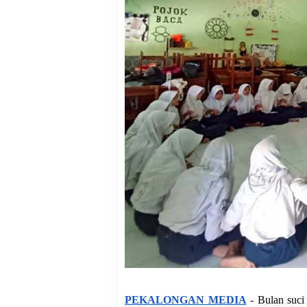
PEKALONGAN MEDIA
- Bulan suci