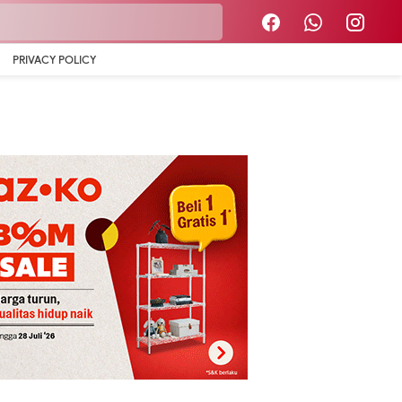
PRIVACY POLICY