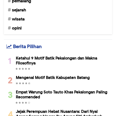
pemalang
sejarah
wisata
opini
Berita Pilihan
Ketahui 9 Motif Batik Pekalongan dan Makna
Filosofinya
Mengenal Motif Batik Kabupaten Batang
Empat Warung Soto Tauto Khas Pekalongan Paling
Recomended
Jejak Perempuan Hebat Nusantara: Dari Nyai