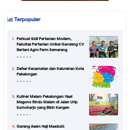
Terpopuler
Perkuat Skill Pertanian Modern,
Fakultas Pertanian Unikal Gandeng CV
Bertani Agro Farm Semarang
Daftar Kecamatan dan Kelurahan Kota
Pekalongan
Kuliner Malam Pekalongan: Nasi
Megono Rindu Malam di Jalan Urip
Sumoharjo yang Bikin Kangen
Garang Asem Haji Masduki: