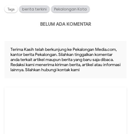
berita terkini
Pekalongan Kota
Tags
BELUM ADA KOMENTAR
Terima Kasih telah berkunjung ke Pekalongan Media.com,
kantor berita Pekalongan. Silahkan tinggalkan komentar
anda terkait artikel maupun berita yang baru saja dibaca.
Redaksi kami menerima kiriman berita, artikel atau informasi
lainnya. Silahkan hubungi kontak kami