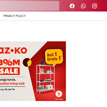
PRIVACY POLICY