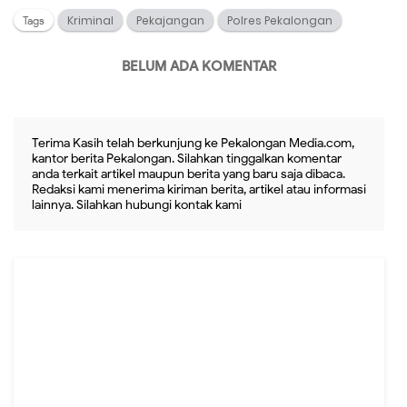
Kriminal
Pekajangan
Polres Pekalongan
Tags
BELUM ADA KOMENTAR
Terima Kasih telah berkunjung ke Pekalongan Media.com,
kantor berita Pekalongan. Silahkan tinggalkan komentar
anda terkait artikel maupun berita yang baru saja dibaca.
Redaksi kami menerima kiriman berita, artikel atau informasi
lainnya. Silahkan hubungi kontak kami