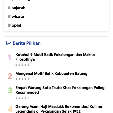
sejarah
wisata
opini
Berita Pilihan
Ketahui 9 Motif Batik Pekalongan dan Makna
Filosofinya
Mengenal Motif Batik Kabupaten Batang
Empat Warung Soto Tauto Khas Pekalongan Paling
Recomended
Garang Asem Haji Masduki: Rekomendasi Kuliner
Legendaris di Pekalongan Sejak 1952