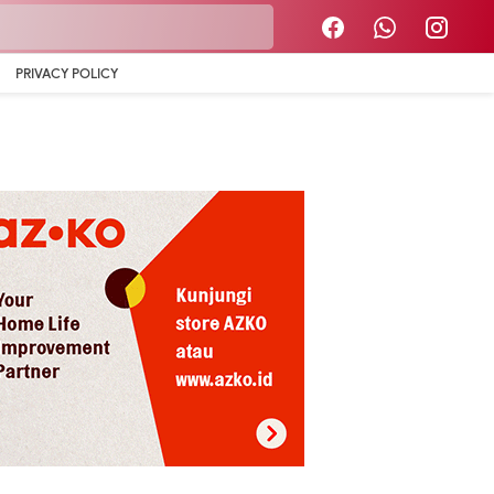
PRIVACY POLICY