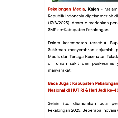
Pekalongan Media
, Kajen
- Malam 
Republik Indonesia digelar meriah
(17/8/2025). Acara dimeriahkan pen
SMP se-Kabupaten Pekalongan.
Dalam kesempatan tersebut, Bup
Sukirman menyerahkan sejumlah 
Medis dan Tenaga Kesehatan Telada
di rumah sakit dan puskesmas y
masyarakat.
Baca Juga : Kabupaten Pekalongan
Nasional di HUT RI & Hari Jadi ke-4
Selain itu, diumumkan pula p
Pekalongan 2025. Beberapa inovasi 