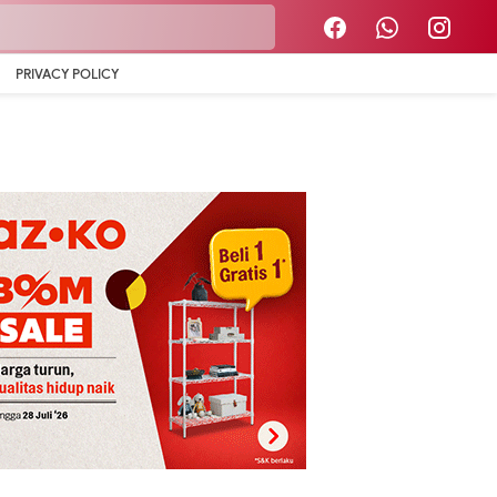
PRIVACY POLICY