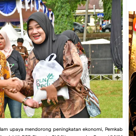
lam upaya mendorong peningkatan ekonomi, Pemkab