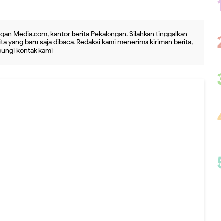
gan Media.com, kantor berita Pekalongan. Silahkan tinggalkan
ta yang baru saja dibaca. Redaksi kami menerima kiriman berita,
ubungi kontak kami