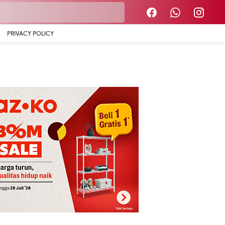
PRIVACY POLICY