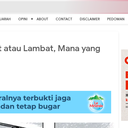
EJARAH
OPINI
ABOUT
CONTACT
DISCLAIMER
PEDOMAN
t atau Lambat, Mana yang