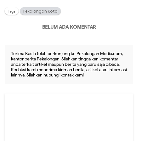
Pekalongan Kota
Tags
BELUM ADA KOMENTAR
Terima Kasih telah berkunjung ke Pekalongan Media.com,
kantor berita Pekalongan. Silahkan tinggalkan komentar
anda terkait artikel maupun berita yang baru saja dibaca.
Redaksi kami menerima kiriman berita, artikel atau informasi
lainnya. Silahkan hubungi kontak kami