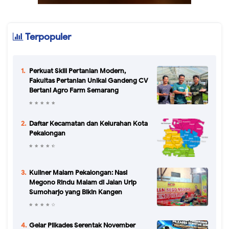
Terpopuler
Perkuat Skill Pertanian Modern,
Fakultas Pertanian Unikal Gandeng CV
Bertani Agro Farm Semarang
Daftar Kecamatan dan Kelurahan Kota
Pekalongan
Kuliner Malam Pekalongan: Nasi
Megono Rindu Malam di Jalan Urip
Sumoharjo yang Bikin Kangen
Gelar Pilkades Serentak November