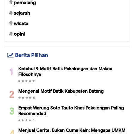
pemalang
sejarah
wisata
opini
Berita Pilihan
Ketahui 9 Motif Batik Pekalongan dan Makna
Filosofinya
Mengenal Motif Batik Kabupaten Batang
Empat Warung Soto Tauto Khas Pekalongan Paling
Recomended
Menjual Cerita, Bukan Cuma Kain: Mengapa UMKM