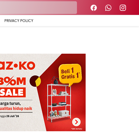
PRIVACY POLICY