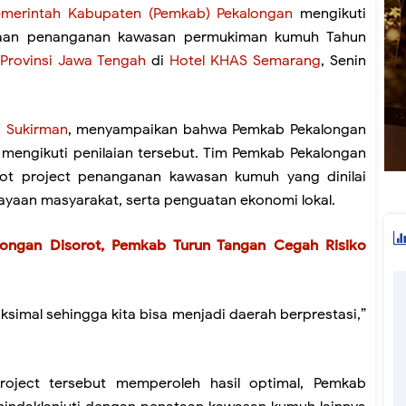
emerintah Kabupaten (Pemkab) Pekalongan
mengikuti
araan penanganan kawasan permukiman kumuh Tahun
Provinsi Jawa Tengah
di
Hotel KHAS Semarang
, Senin
,
Sukirman
, menyampaikan bahwa Pemkab Pekalongan
mengikuti penilaian tersebut. Tim Pemkab Pekalongan
ot project penanganan kawasan kumuh yang dinilai
dayaan masyarakat, serta penguatan ekonomi lokal.
ongan Disorot, Pemkab Turun Tangan Cegah Risiko
ksimal sehingga kita bisa menjadi daerah berprestasi,”
roject tersebut memperoleh hasil optimal, Pemkab